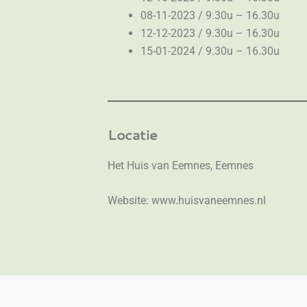
08-11-2023 / 9.30u – 16.30u
12-12-2023 / 9.30u – 16.30u
15-01-2024 / 9.30u – 16.30u
Locatie
Het Huis van Eemnes, Eemnes
Website: www.huisvaneemnes.nl