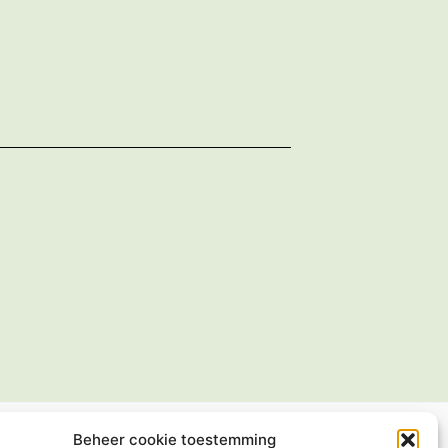
Beheer cookie toestemming