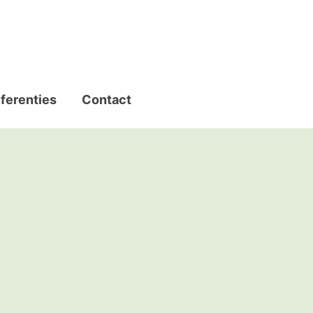
ferenties
Contact