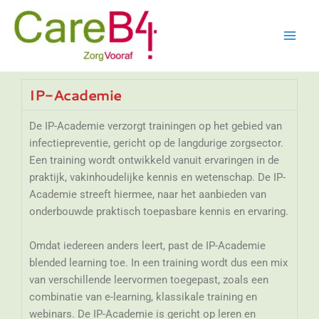
Ga
naar
de
inhoud
IP-Academie
De IP-Academie verzorgt trainingen op het gebied van
infectiepreventie, gericht op de langdurige zorgsector.
Een training wordt ontwikkeld vanuit ervaringen in de
praktijk, vakinhoudelijke kennis en wetenschap. De IP-
Academie streeft hiermee, naar het aanbieden van
onderbouwde praktisch toepasbare kennis en ervaring.
Omdat iedereen anders leert, past de IP-Academie
blended learning toe. In een training wordt dus een mix
van verschillende leervormen toegepast, zoals een
combinatie van e-learning, klassikale training en
webinars. De IP-Academie is gericht op leren en