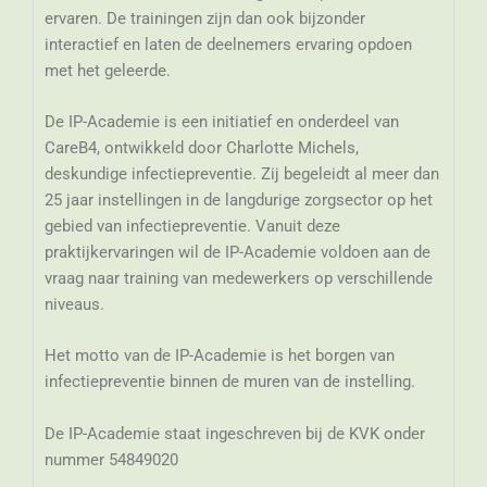
ervaren. De trainingen zijn dan ook bijzonder
interactief en laten de deelnemers ervaring opdoen
met het geleerde.
De IP-Academie is een initiatief en onderdeel van
CareB4, ontwikkeld door Charlotte Michels,
deskundige infectiepreventie. Zij begeleidt al meer dan
25 jaar instellingen in de langdurige zorgsector op het
gebied van infectiepreventie. Vanuit deze
praktijkervaringen wil de IP-Academie voldoen aan de
vraag naar training van medewerkers op verschillende
niveaus.
Het motto van de IP-Academie is het borgen van
infectiepreventie binnen de muren van de instelling.
De IP-Academie staat ingeschreven bij de KVK onder
nummer 54849020